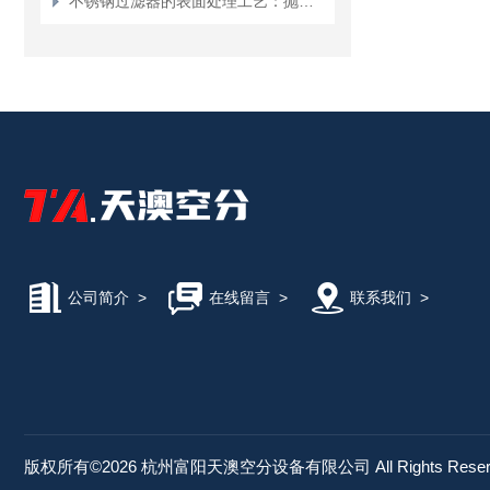
不锈钢过滤器的表面处理工艺：抛光、钝化及其意义
公司简介
>
在线留言
>
联系我们
>
版权所有©2026 杭州富阳天澳空分设备有限公司 All Rights Rese