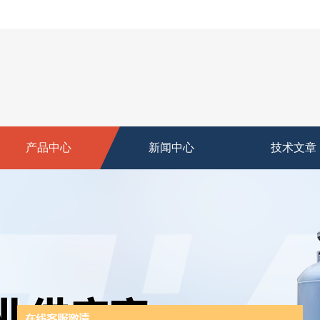
产品中心
新闻中心
技术文章