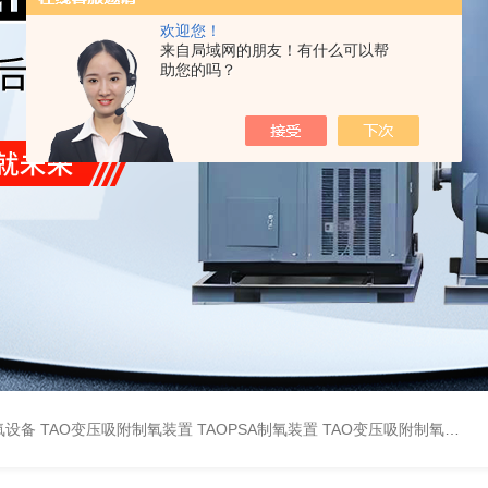
欢迎您！
来自局域网的朋友！有什么可以帮
助您的吗？
氧设备
TAO变压吸附制氧装置
TAOPSA制氧装置
TAO变压吸附制氧设备