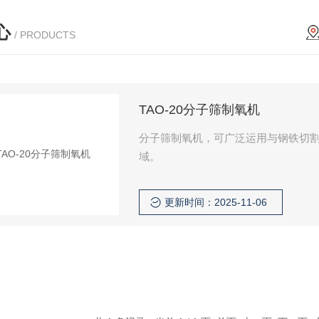
心
/ PRODUCTS
TAO-20分子筛制氧机
分子筛制氧机，可广泛运用与钢铁切
域。
更新时间：2025-11-06