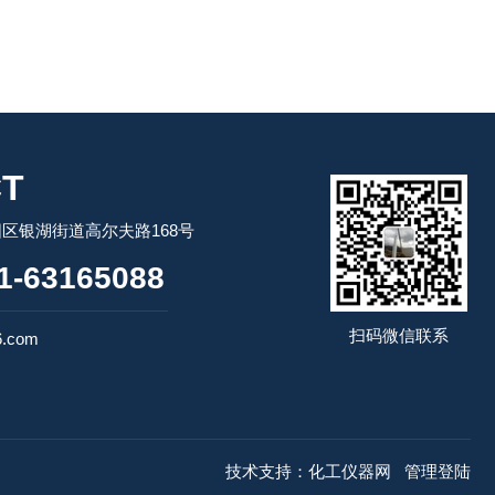
T
区银湖街道高尔夫路168号
-63165088
扫码微信联系
6.com
技术支持：
化工仪器网
管理登陆