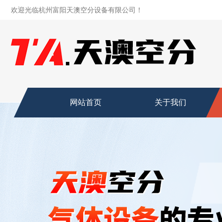
欢迎光临杭州富阳天澳空分设备有限公司！
网站首页
关于我们