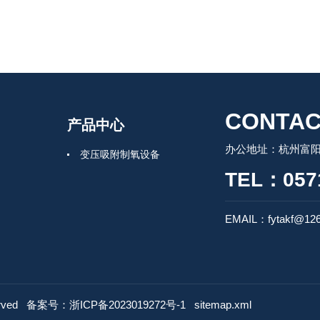
CONTAC
产品中心
办公地址：杭州富阳
变压吸附制氧设备
TEL：0571
EMAIL：fytakf@12
rved
备案号：浙ICP备2023019272号-1
sitemap.xml