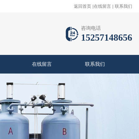
返回首页
|
在线留言
|
联系我们
咨询电话
15257148656
在线留言
联系我们