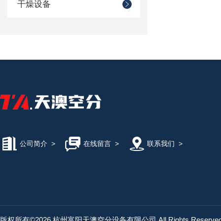
干燥设备
公司简介
>
在线留言
>
联系我们
>
版权所有©2026 杭州富阳天澳空分设备有限公司 All Rights Reserv