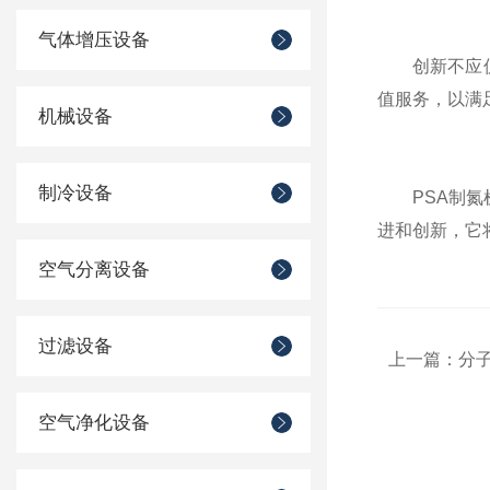
气体增压设备
创新不应仅仅
值服务，以满
机械设备
制冷设备
PSA制氮机
进和创新，它
空气分离设备
过滤设备
上一篇：
分
空气净化设备