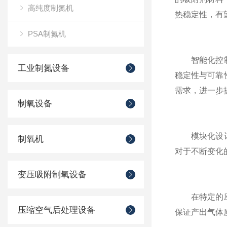
高纯度制氮机
热稳定性，有
PSA制氮机
智能化控制是
工业制氮设备
稳定性与可靠
需求，进一步
制氧设备
模块化设计也
制氧机
对于不断变化
变压吸附制氧设备
在特定的应用
压缩空气后处理设备
保证产出气体