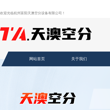
欢迎光临杭州富阳天澳空分设备有限公司！
网站首页
关于我们