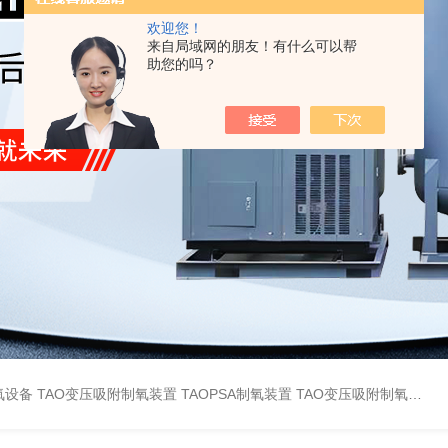
欢迎您！
来自局域网的朋友！有什么可以帮
助您的吗？
氧设备
TAO变压吸附制氧装置
TAOPSA制氧装置
TAO变压吸附制氧设备