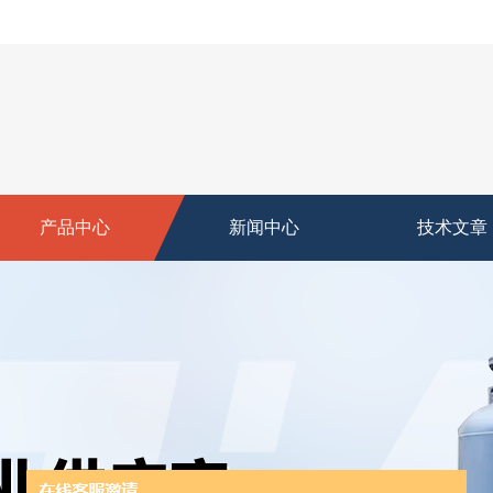
产品中心
新闻中心
技术文章