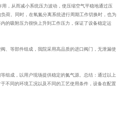
用，从而减小系统压力波动，使压缩空气平稳地通过压
的负荷。同时，在氧氮分离系统进行周期工作切换时，也为
塔内的吸附压力很快上升到工作压力，保证了设备稳定运
阀、等部件组成，我院采用高品质的进口阀门，无泄漏使
等组成，以用户现场提供稳定的氮气源。总结：通过以上
对于不同的环境工况以及不同的工艺使用条件，设备在配置