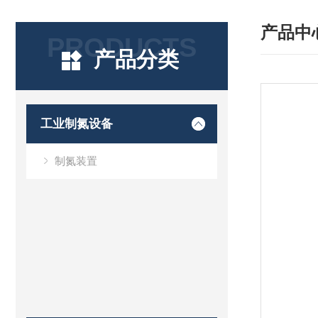
产品中
PRODUCTS
产品分类
工业制氮设备
制氮装置