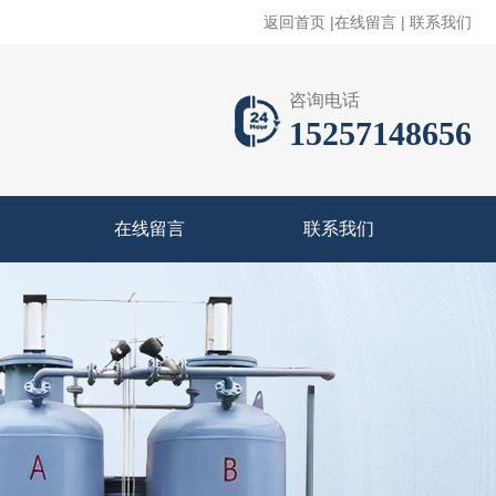
返回首页
|
在线留言
|
联系我们
咨询电话
15257148656
在线留言
联系我们