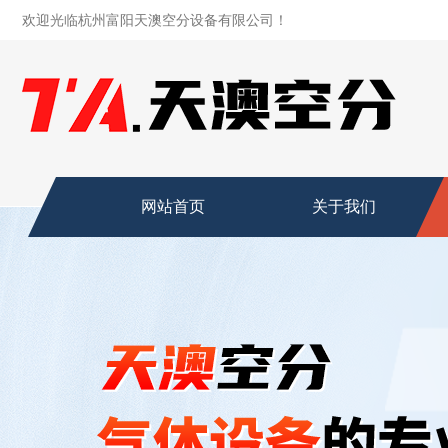
欢迎光临杭州富阳天澳空分设备有限公司！
网站首页
关于我们