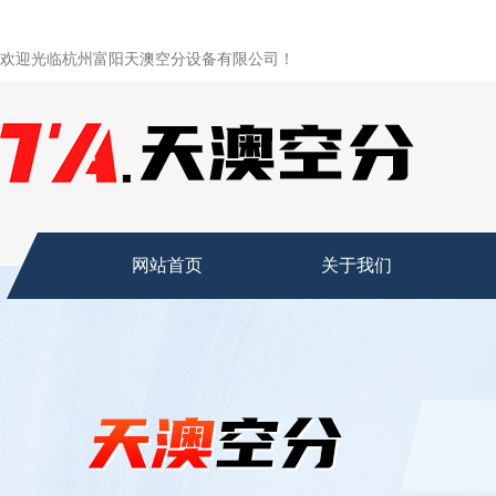
欢迎光临杭州富阳天澳空分设备有限公司！
网站首页
关于我们