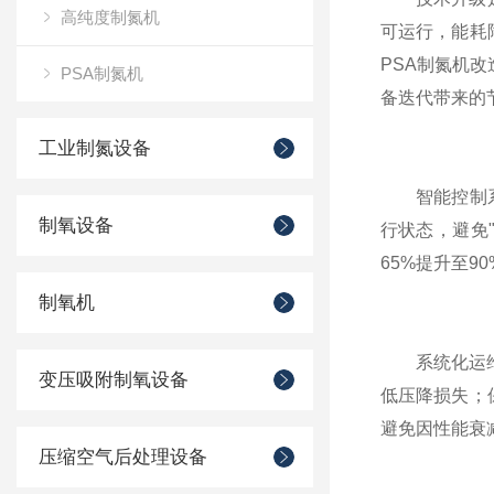
高纯度制氮机
可运行，能耗
PSA制氮机改
PSA制氮机
备迭代带来的
工业制氮设备
智能控制系统
制氧设备
行状态，避免
65%提升至
制氧机
系统化运维管
变压吸附制氧设备
低压降损失；
避免因性能衰
压缩空气后处理设备