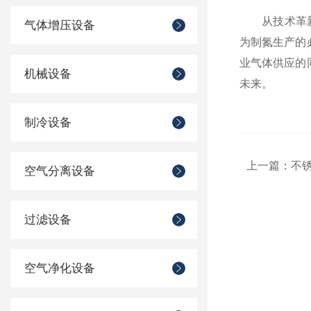
从技术革新到
气体增压设备
为制氮生产的
业气体供应的
机械设备
未来。
制冷设备
上一篇：
不
空气分离设备
过滤设备
空气净化设备