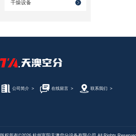
干燥设备
公司简介
>
在线留言
>
联系我们
>
版权所有©2026 杭州富阳天澳空分设备有限公司 All Rights Reserv