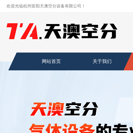
欢迎光临杭州富阳天澳空分设备有限公司！
网站首页
关于我们