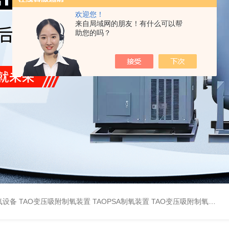
欢迎您！
来自局域网的朋友！有什么可以帮
助您的吗？
氧设备
TAO变压吸附制氧装置
TAOPSA制氧装置
TAO变压吸附制氧设备