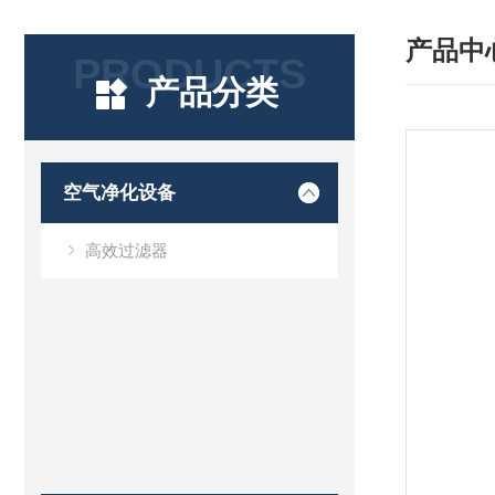
产品中
PRODUCTS
产品分类
空气净化设备
高效过滤器