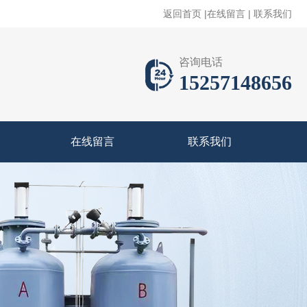
返回首页
|
在线留言
|
联系我们
咨询电话
15257148656
在线留言
联系我们