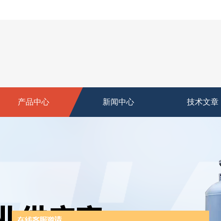
产品中心
新闻中心
技术文章