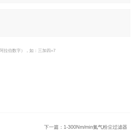
阿拉伯数字），如：三加四=7
下一篇：
1-300Nm/min氮气粉尘过滤器