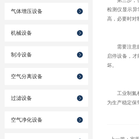
第三步，优化
检测仪显示异
气体增压设备
高，必要时对
机械设备
需要注意的是
制冷设备
启停设备，才
坏。
空气分离设备
工业制氮机的
过滤设备
为生产稳定保
空气净化设备