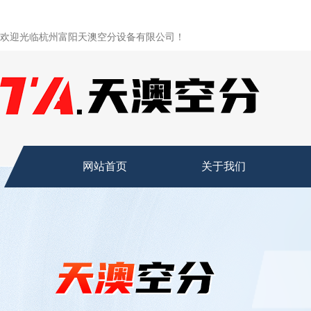
欢迎光临杭州富阳天澳空分设备有限公司！
网站首页
关于我们