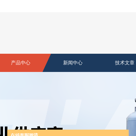
产品中心
新闻中心
技术文章