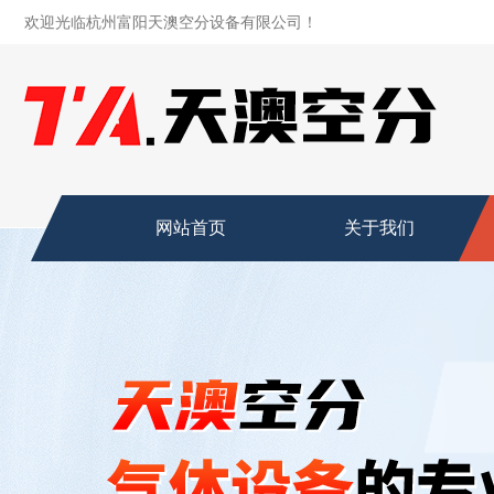
欢迎光临杭州富阳天澳空分设备有限公司！
网站首页
关于我们