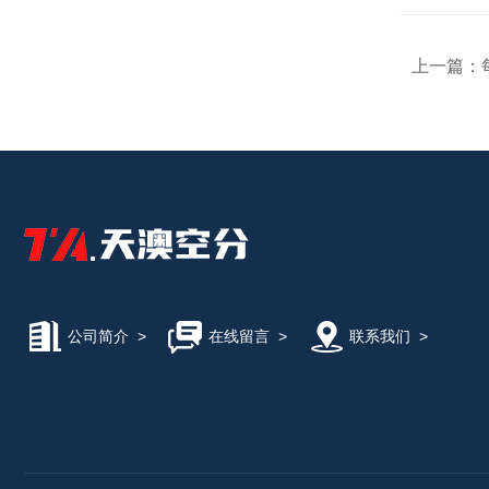
上一篇：
公司简介
>
在线留言
>
联系我们
>