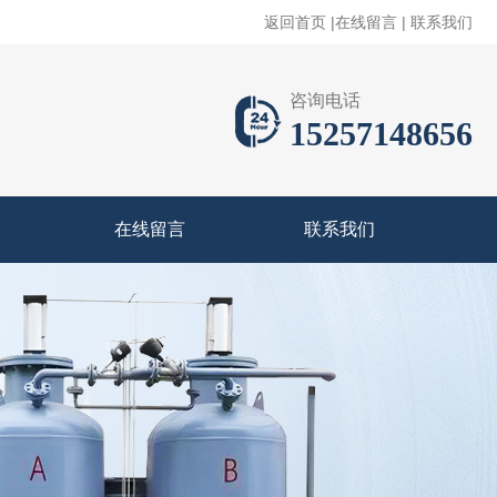
返回首页
|
在线留言
|
联系我们
咨询电话
15257148656
在线留言
联系我们