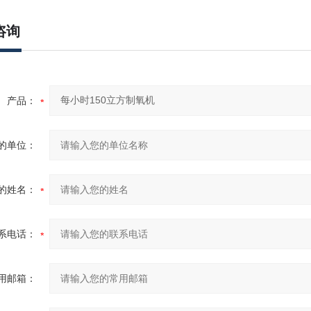
咨询
产品：
的单位：
的姓名：
系电话：
用邮箱：