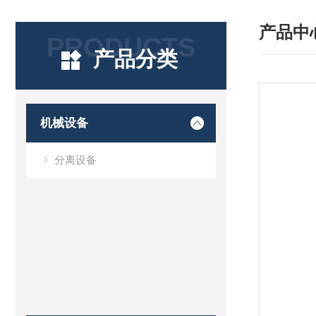
产品中
PRODUCTS
产品分类
机械设备
分离设备