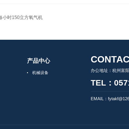
每小时150立方氧气机
CONTAC
产品中心
办公地址：杭州富阳
机械设备
TEL：0571
EMAIL：fytakf@12