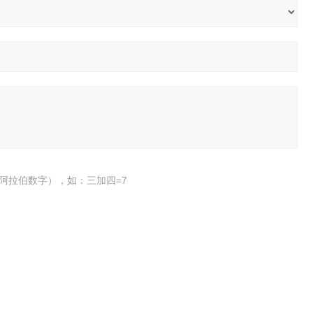
阿拉伯数字），如：三加四=7