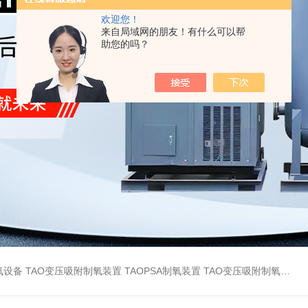
欢迎您！
来自局域网的朋友！有什么可以帮
助您的吗？
氧设备
TAO变压吸附制氧装置
TAOPSA制氧装置
TAO变压吸附制氧设备