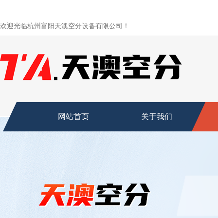
欢迎光临杭州富阳天澳空分设备有限公司！
网站首页
关于我们