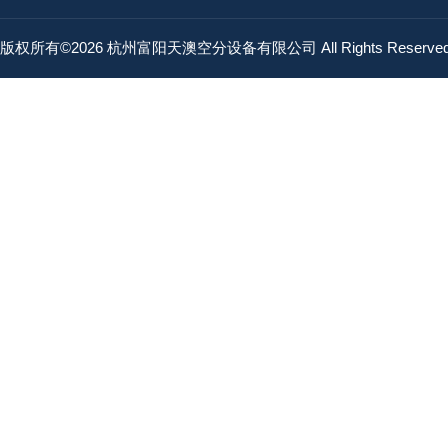
版权所有©2026 杭州富阳天澳空分设备有限公司 All Rights Reserv