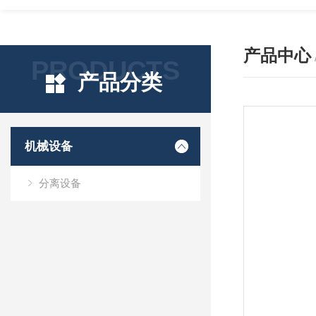
产品中心
PRODUCTS
产品分类
机械设备
分离设备