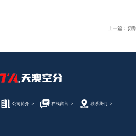
上一篇：
切
公司简介
>
在线留言
>
联系我们
>