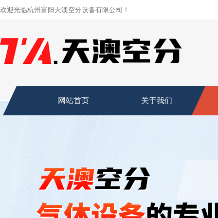
欢迎光临杭州富阳天澳空分设备有限公司！
网站首页
关于我们