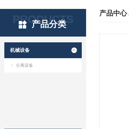
产品中心
PRODUCTS
产品分类
机械设备
分离设备