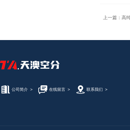
上一篇：
高
公司简介
>
在线留言
>
联系我们
>