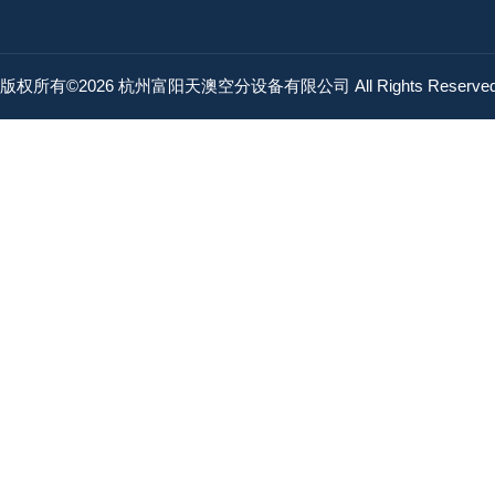
版权所有©2026 杭州富阳天澳空分设备有限公司 All Rights Reserv