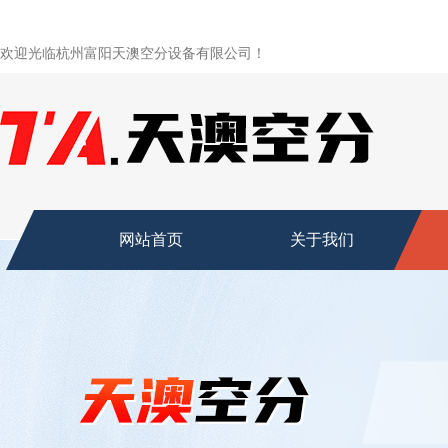
欢迎光临杭州富阳天澳空分设备有限公司！
网站首页
关于我们