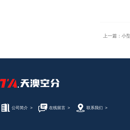
上一篇：
小
公司简介
>
在线留言
>
联系我们
>