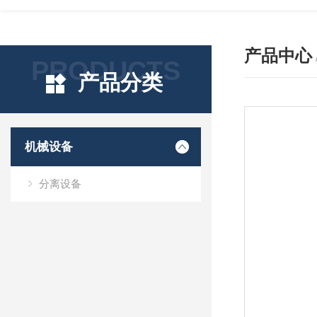
产品中心
PRODUCTS
产品分类
机械设备
分离设备