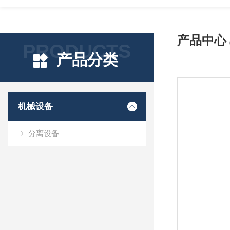
产品中心
PRODUCTS
产品分类
机械设备
分离设备