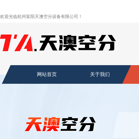
欢迎光临杭州富阳天澳空分设备有限公司！
网站首页
关于我们