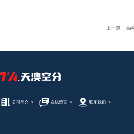
上一篇：
高
公司简介
>
在线留言
>
联系我们
>