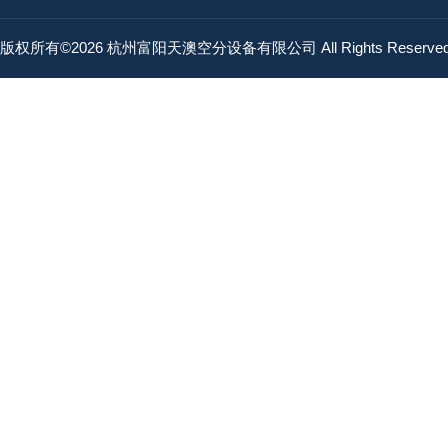
版权所有©2026 杭州富阳天澳空分设备有限公司 All Rights Reserv