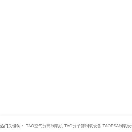
热门关键词：
TAO空气分离制氧机
TAO分子筛制氧设备
TAOPSA制氧设