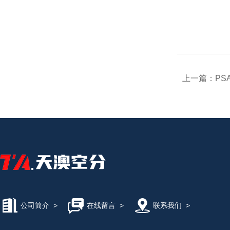
上一篇：
PS
公司简介
>
在线留言
>
联系我们
>