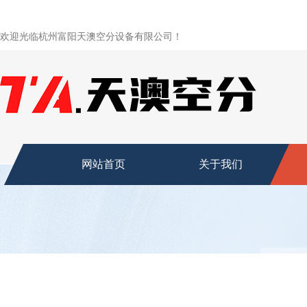
欢迎光临杭州富阳天澳空分设备有限公司！
网站首页
关于我们