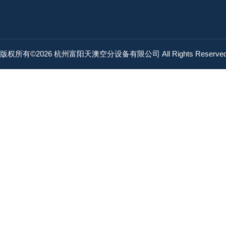
版权所有©2026 杭州富阳天澳空分设备有限公司 All Rights Reserv