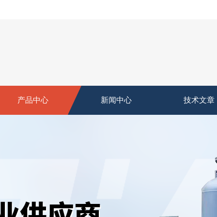
产品中心
新闻中心
技术文章