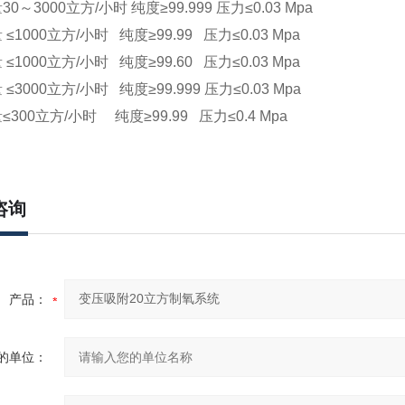
0～3000立方/小时 纯度≥99.999 压力≤0.03 Mpa
≤1000立方/小时 纯度≥99.99 压力≤0.03 Mpa
≤1000立方/小时 纯度≥99.60 压力≤0.03 Mpa
≤3000立方/小时 纯度≥99.999 压力≤0.03 Mpa
300立方/小时 纯度≥99.99 压力≤0.4 Mpa
咨询
产品：
的单位：