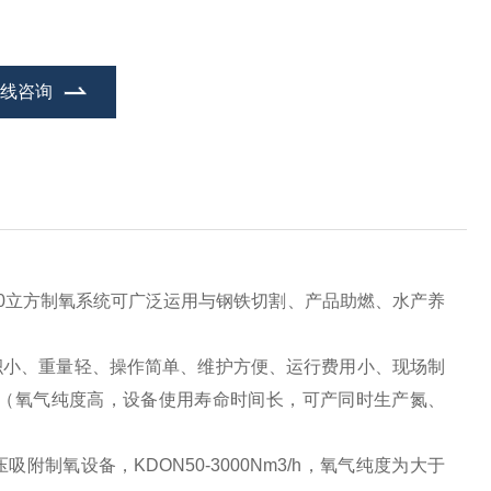
在线咨询
20立方制氧系统可广泛运用与钢铁切割、产品助燃、水产养
小、重量轻、操作简单、维护方便、运行费用小、现场制
（氧气纯度高，设备使用寿命时间长，可产同时生产氮、
吸附制氧设备，KDON50-3000Nm3/h，氧气纯度为大于