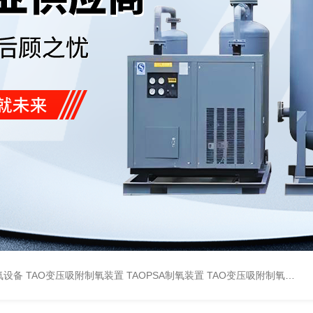
氧设备
TAO变压吸附制氧装置
TAOPSA制氧装置
TAO变压吸附制氧设备