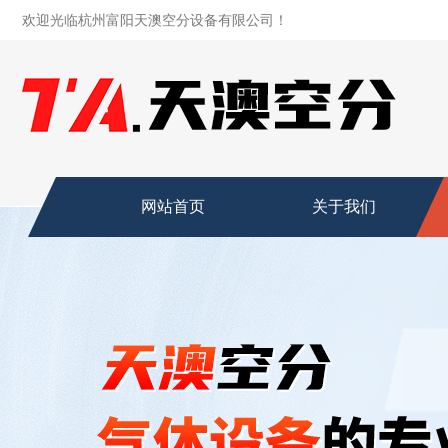
欢迎光临杭州富阳天澳空分设备有限公司！
网站首页
关于我们