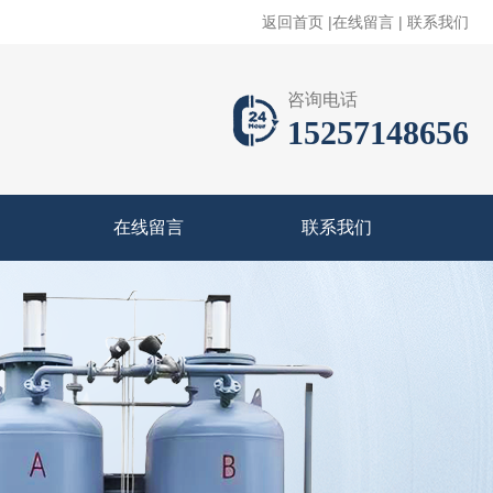
返回首页
|
在线留言
|
联系我们
咨询电话
15257148656
在线留言
联系我们