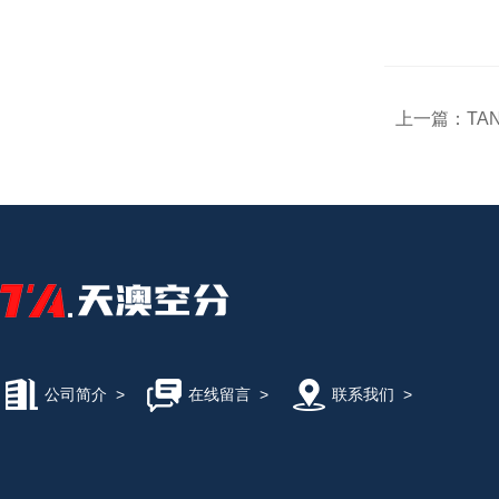
上一篇：
TA
公司简介
>
在线留言
>
联系我们
>