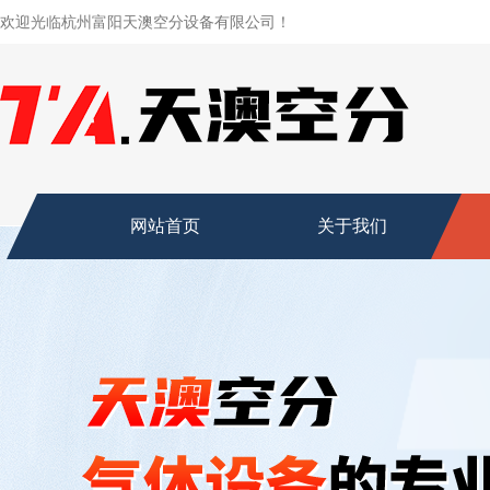
欢迎光临杭州富阳天澳空分设备有限公司！
网站首页
关于我们