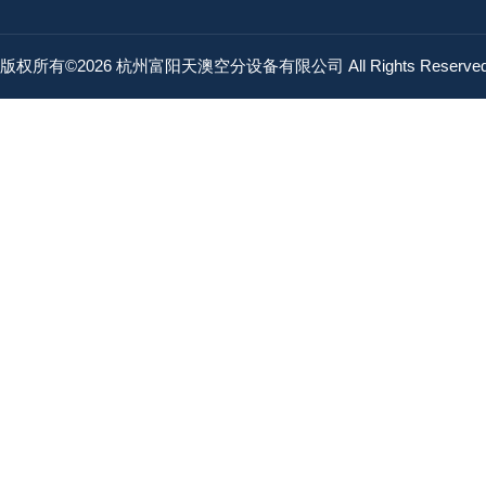
版权所有©2026 杭州富阳天澳空分设备有限公司 All Rights Reserv